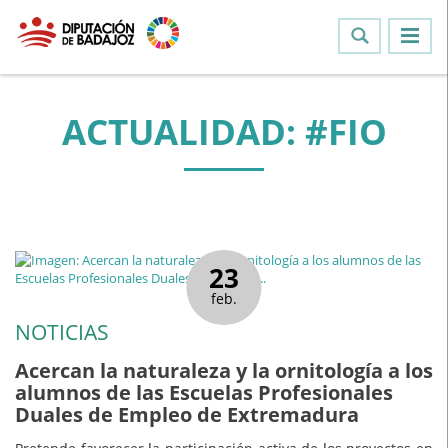
ACTUALIDAD: #FIO
23
feb.
NOTICIAS
Acercan la naturaleza y la ornitología a los
alumnos de las Escuelas Profesionales
Duales de Empleo de Extremadura