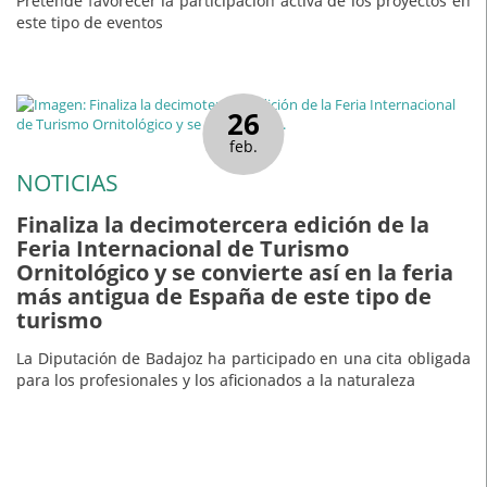
Pretende favorecer la participación activa de los proyectos en
este tipo de eventos
26
feb.
NOTICIAS
Finaliza la decimotercera edición de la
Feria Internacional de Turismo
Ornitológico y se convierte así en la feria
más antigua de España de este tipo de
turismo
La Diputación de Badajoz ha participado en una cita obligada
para los profesionales y los aficionados a la naturaleza