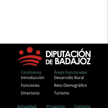
Conócenos
Áreas Funcionales
Introducción
Desarrollo Rural
Funciones
Reto Demográfico
Directorio
Turismo
Actualidad
Proyectos
Contacto