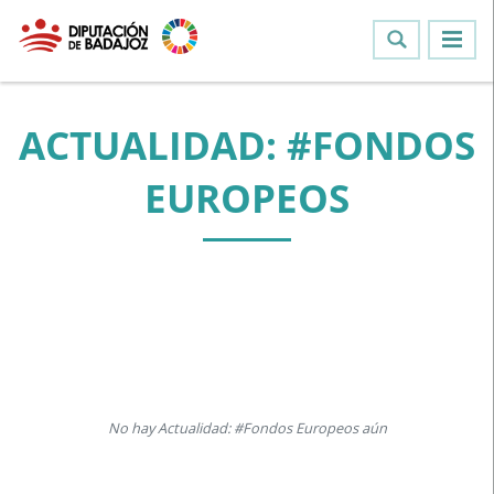
ACTUALIDAD: #FONDOS
EUROPEOS
No hay Actualidad: #Fondos Europeos aún