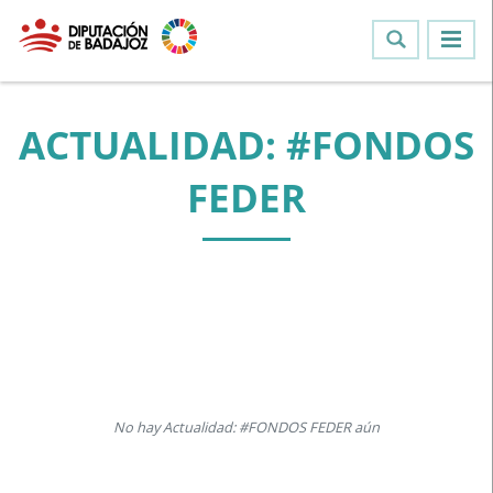
ACTUALIDAD: #FONDOS
FEDER
No hay Actualidad: #FONDOS FEDER aún