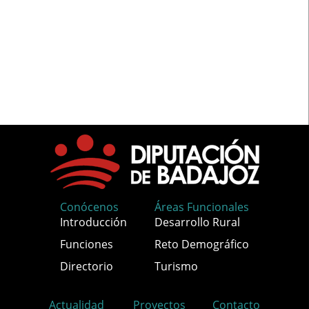
Conócenos
Áreas Funcionales
Introducción
Desarrollo Rural
Funciones
Reto Demográfico
Directorio
Turismo
Actualidad
Proyectos
Contacto