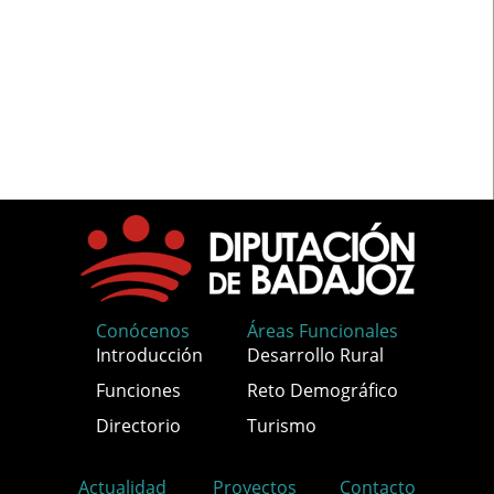
Conócenos
Áreas Funcionales
Introducción
Desarrollo Rural
Funciones
Reto Demográfico
Directorio
Turismo
Actualidad
Proyectos
Contacto