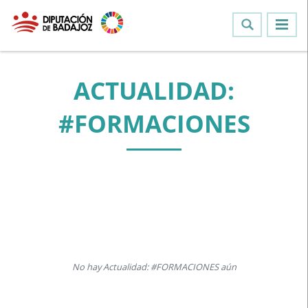
ACTUALIDAD:
#FORMACIONES
No hay Actualidad: #FORMACIONES aún