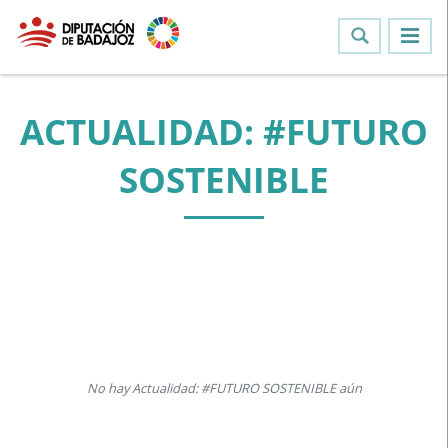
ACTUALIDAD: #FUTURO
SOSTENIBLE
No hay Actualidad: #FUTURO SOSTENIBLE aún