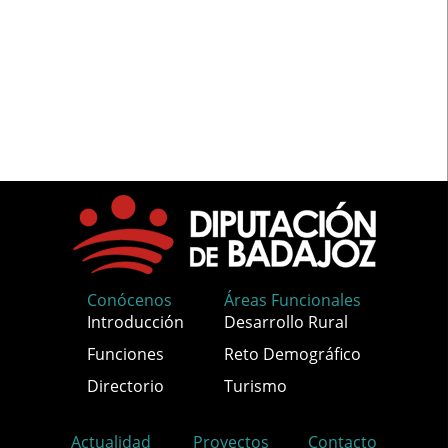
Conócenos
Áreas Funcionales
Introducción
Desarrollo Rural
Funciones
Reto Demográfico
Directorio
Turismo
Actualidad
Proyectos
Contacto