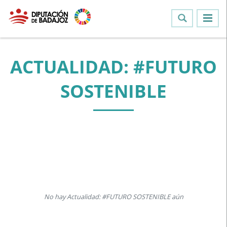
ACTUALIDAD: #FUTURO
SOSTENIBLE
No hay Actualidad: #FUTURO SOSTENIBLE aún