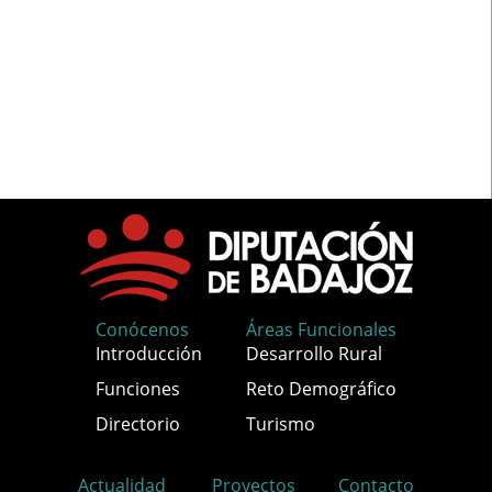
Conócenos
Áreas Funcionales
Introducción
Desarrollo Rural
Funciones
Reto Demográfico
Directorio
Turismo
Actualidad
Proyectos
Contacto