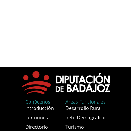
Conócenos
Áreas Funcionales
Introducción
Desarrollo Rural
Funciones
Reto Demográfico
Directorio
Turismo