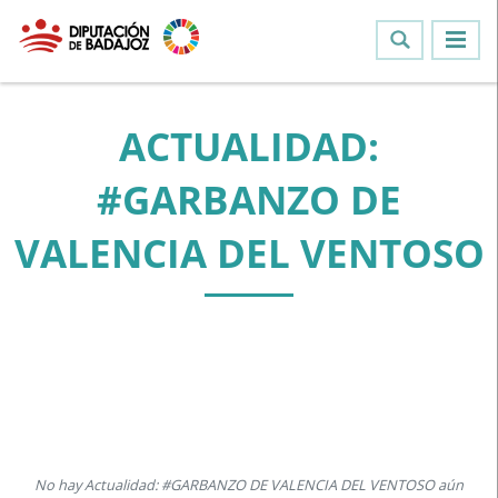
ACTUALIDAD:
#GARBANZO DE
VALENCIA DEL VENTOSO
No hay Actualidad: #GARBANZO DE VALENCIA DEL VENTOSO aún