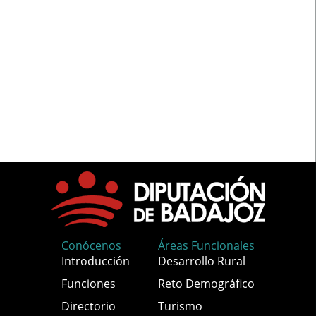
Conócenos
Áreas Funcionales
Introducción
Desarrollo Rural
Funciones
Reto Demográfico
Directorio
Turismo