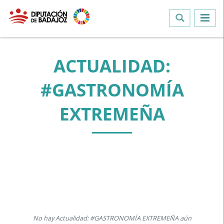
ACTUALIDAD:
#GASTRONOMÍA
EXTREMEÑA
No hay Actualidad: #GASTRONOMÍA EXTREMEÑA aún