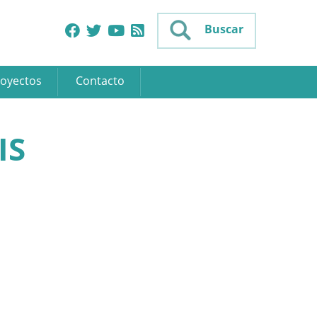
Buscar
oyectos
Contacto
IS