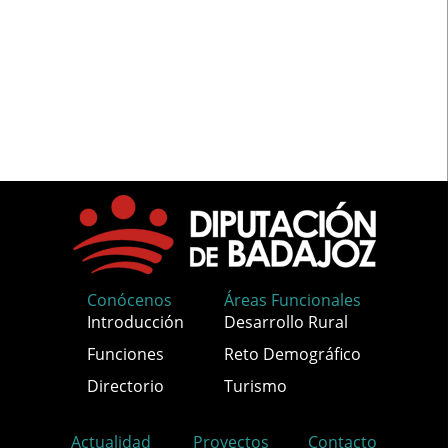
Conócenos
Áreas Funcionales
Introducción
Desarrollo Rural
Funciones
Reto Demográfico
Directorio
Turismo
Actualidad
Proyectos
Contacto