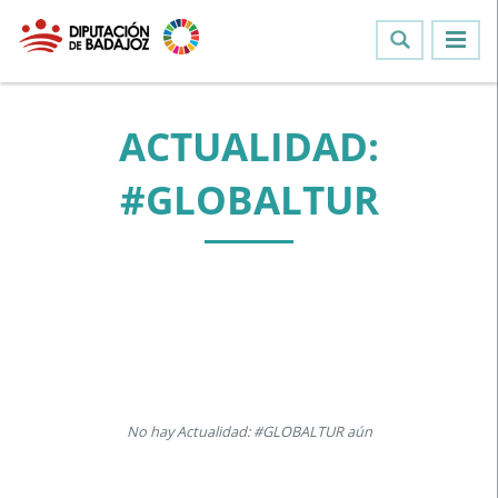
ACTUALIDAD:
#GLOBALTUR
No hay Actualidad: #GLOBALTUR aún