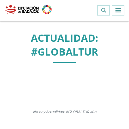
ACTUALIDAD:
#GLOBALTUR
No hay Actualidad: #GLOBALTUR aún