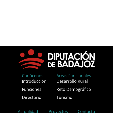
Conócenos
Áreas Funcionales
Introducción
Desarrollo Rural
Funciones
Reto Demográfico
Directorio
Turismo
Actualidad
Proyectos
Contacto