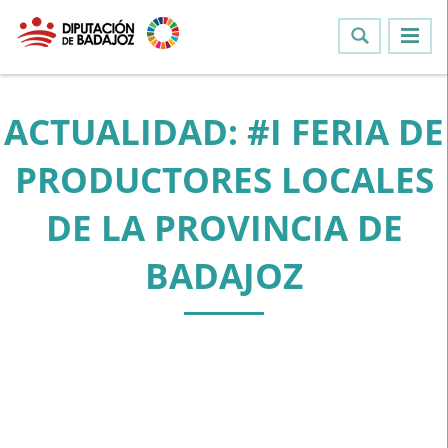
ACTUALIDAD: #I FERIA DE
PRODUCTORES LOCALES
DE LA PROVINCIA DE
BADAJOZ