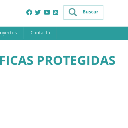
Buscar
oyectos
Contacto
FICAS PROTEGIDAS