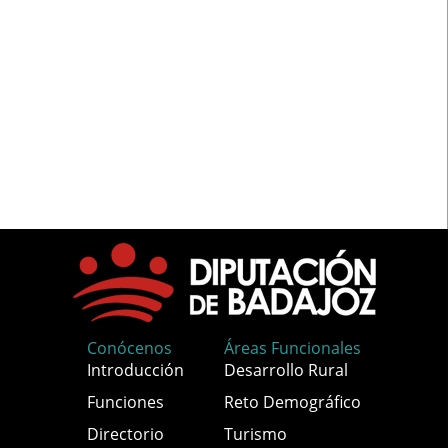
Conócenos
Áreas Funcionales
Introducción
Desarrollo Rural
Funciones
Reto Demográfico
Directorio
Turismo