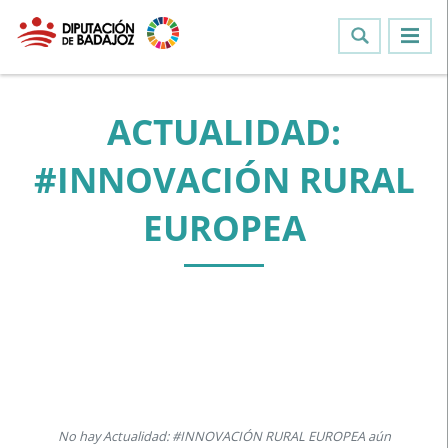
ACTUALIDAD:
#INNOVACIÓN RURAL
EUROPEA
No hay Actualidad: #INNOVACIÓN RURAL EUROPEA aún