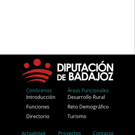
Conócenos
Áreas Funcionales
Introducción
Desarrollo Rural
Funciones
Reto Demográfico
Directorio
Turismo
Actualidad
Proyectos
Contacto