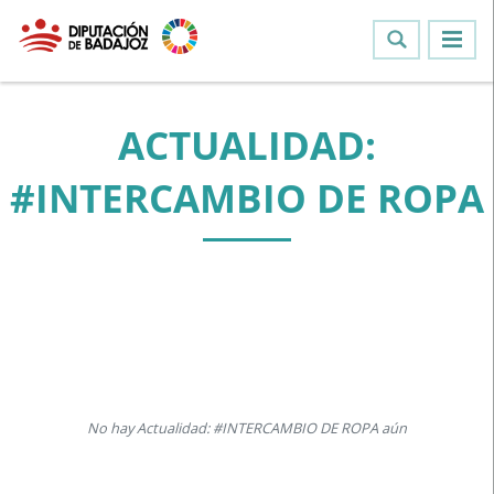
ACTUALIDAD:
#INTERCAMBIO DE ROPA
No hay Actualidad: #INTERCAMBIO DE ROPA aún