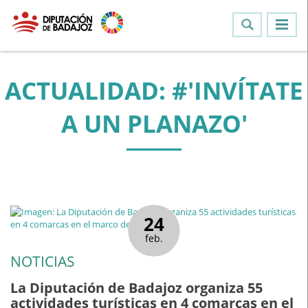
ACTUALIDAD: #'INVÍTATE
A UN PLANAZO'
24
feb.
NOTICIAS
La Diputación de Badajoz organiza 55
actividades turísticas en 4 comarcas en el