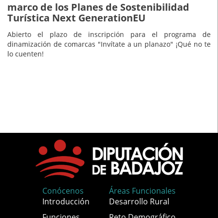
marco de los Planes de Sostenibilidad
Turística Next GenerationEU
Abierto el plazo de inscripción para el programa de
dinamización de comarcas "Invítate a un planazo" ¡Qué no te
lo cuenten!
Conócenos
Áreas Funcionales
Introducción
Desarrollo Rural
Funciones
Reto Demográfico