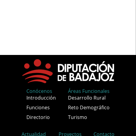
Conócenos
Áreas Funcionales
Introducción
Desarrollo Rural
Funciones
Reto Demográfico
Directorio
Turismo
Actualidad
Proyectos
Contacto