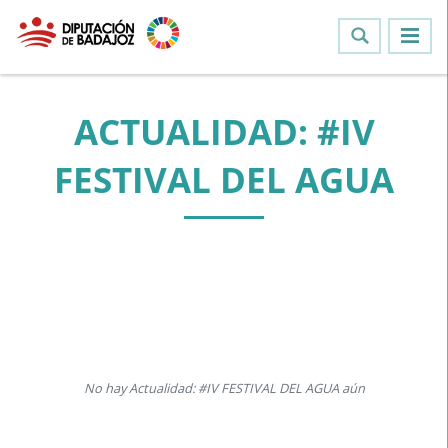
ACTUALIDAD: #IV
FESTIVAL DEL AGUA
No hay Actualidad: #IV FESTIVAL DEL AGUA aún