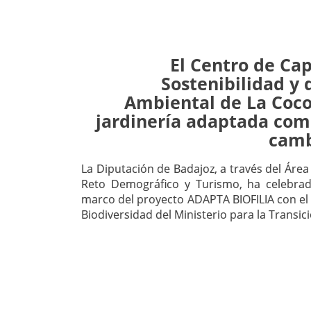
El Centro de Ca
Sostenibilidad y
Ambiental de La Coco
jardinería adaptada como
camb
La Diputación de Badajoz, a través del Área
Reto Demográfico y Turismo, ha celebrad
marco del proyecto ADAPTA BIOFILIA con e
Biodiversidad del Ministerio para la Transic