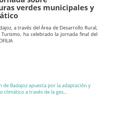
uras verdes municipales y
ático
ajoz, a través del Área de Desarrollo Rural,
Turismo, ha celebrado la jornada final del
OFILIA