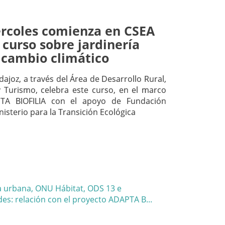
rcoles comienza en CSEA
 curso sobre jardinería
 cambio climático
ajoz, a través del Área de Desarrollo Rural,
 Turismo, celebra este curso, en el marco
TA BIOFILIA con el apoyo de Fundación
nisterio para la Transición Ecológica