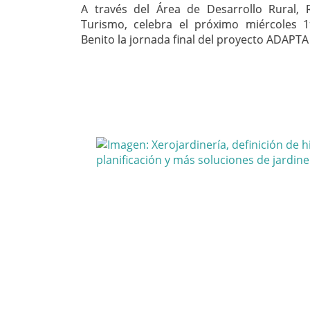
A través del Área de Desarrollo Rural,
Turismo, celebra el próximo miércoles 
Benito la jornada final del proyecto ADAPTA