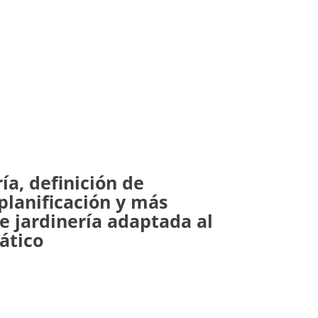
ía, definición de
planificación y más
e jardinería adaptada al
ático