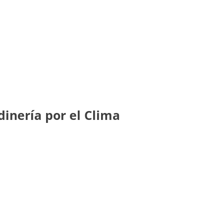
dinería por el Clima