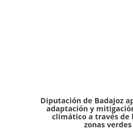
Diputación de Badajoz ap
adaptación y mitigació
climático a través de 
zonas verdes