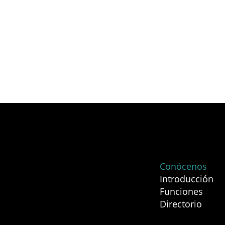
Conócenos
Introducción
Funciones
Directorio