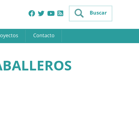
Buscar
oyectos
Contacto
CABALLEROS