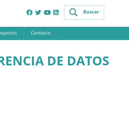
Buscar
oyectos
Contacto
RENCIA DE DATOS