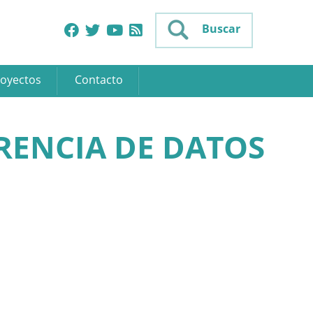
Buscar
oyectos
Contacto
RENCIA DE DATOS