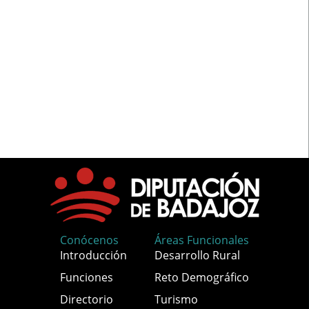
Conócenos
Áreas Funcionales
Introducción
Desarrollo Rural
Funciones
Reto Demográfico
Directorio
Turismo