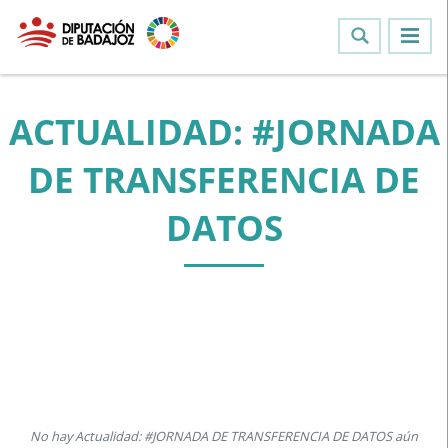
ACTUALIDAD: #JORNADA
DE TRANSFERENCIA DE
DATOS
No hay Actualidad: #JORNADA DE TRANSFERENCIA DE DATOS aún