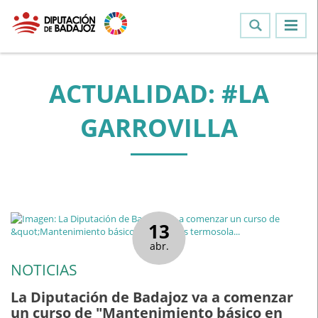
ACTUALIDAD: #LA
GARROVILLA
13
abr.
NOTICIAS
La Diputación de Badajoz va a comenzar
un curso de "Mantenimiento básico en