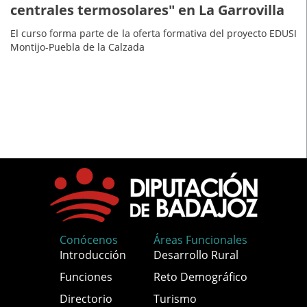
centrales termosolares" en La Garrovilla
El curso forma parte de la oferta formativa del proyecto EDUSI
Montijo-Puebla de la Calzada
Conócenos
Áreas Funcionales
Introducción
Desarrollo Rural
Funciones
Reto Demográfico
Directorio
Turismo