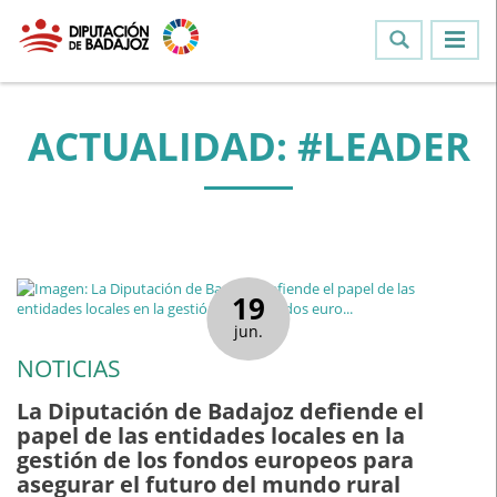
ACTUALIDAD: #LEADER
19
jun.
NOTICIAS
La Diputación de Badajoz defiende el
papel de las entidades locales en la
gestión de los fondos europeos para
asegurar el futuro del mundo rural