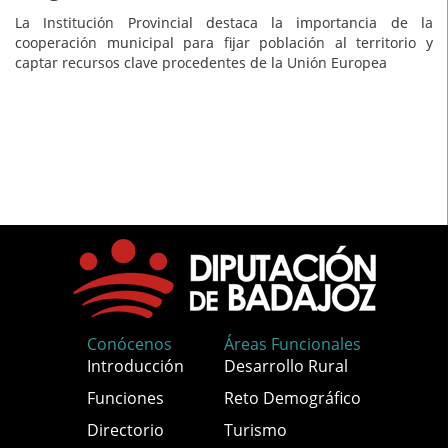
La Institución Provincial destaca la importancia de la
cooperación municipal para fijar población al territorio y
captar recursos clave procedentes de la Unión Europea
Conócenos
Áreas Funcionales
Introducción
Desarrollo Rural
Funciones
Reto Demográfico
Directorio
Turismo