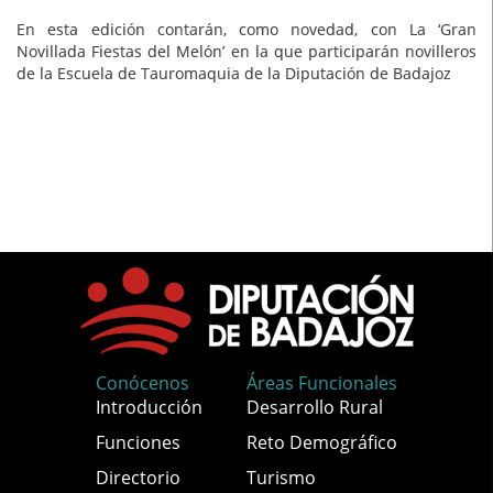
En esta edición contarán, como novedad, con La ‘Gran
Novillada Fiestas del Melón’ en la que participarán novilleros
de la Escuela de Tauromaquia de la Diputación de Badajoz
Conócenos
Áreas Funcionales
Introducción
Desarrollo Rural
Funciones
Reto Demográfico
Directorio
Turismo