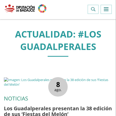
ACTUALIDAD: #LOS
GUADALPERALES
8
ago.
NOTICIAS
Los Guadalperales presentan la 38 edición
de sus ‘Fiestas del Melón’