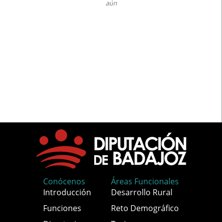
aún
Conócenos
Áreas Funcionales
Introducción
Desarrollo Rural
Funciones
Reto Demográfico