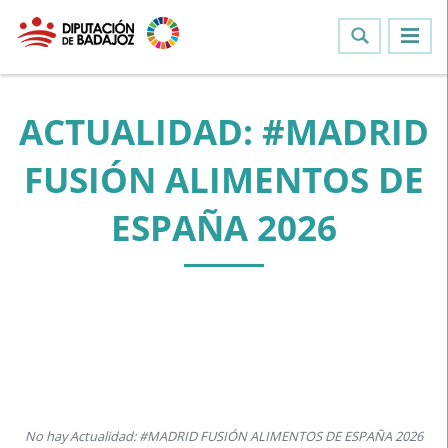
ACTUALIDAD: #MADRID
FUSIÓN ALIMENTOS DE
ESPAÑA 2026
No hay Actualidad: #MADRID FUSIÓN ALIMENTOS DE ESPAÑA 2026