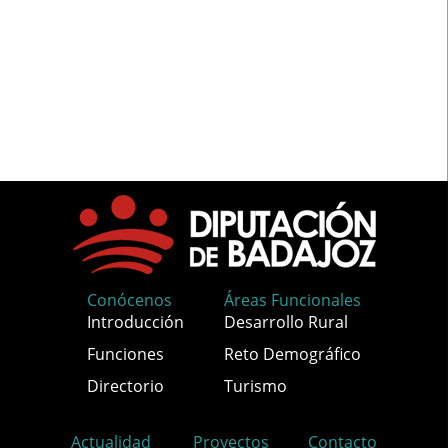
Conócenos
Áreas Funcionales
Introducción
Desarrollo Rural
Funciones
Reto Demográfico
Directorio
Turismo
Actualidad
Proyectos
Contacto