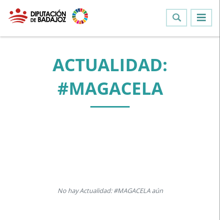
ACTUALIDAD:
#MAGACELA
No hay Actualidad: #MAGACELA aún