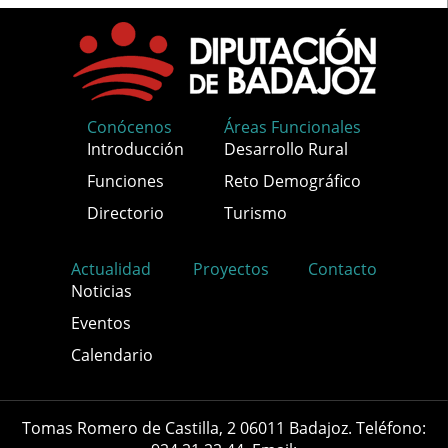
Conócenos
Áreas Funcionales
Introducción
Desarrollo Rural
Funciones
Reto Demográfico
Directorio
Turismo
Actualidad
Proyectos
Contacto
Noticias
Eventos
Calendario
Tomas Romero de Castilla, 2 06011 Badajoz. Teléfono: