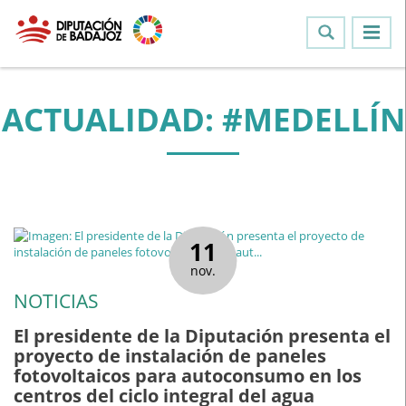
ACTUALIDAD: #MEDELLÍN
11
nov.
NOTICIAS
El presidente de la Diputación presenta el
proyecto de instalación de paneles
fotovoltaicos para autoconsumo en los
centros del ciclo integral del agua