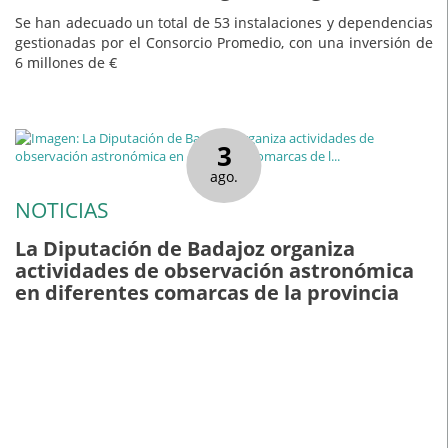
Se han adecuado un total de 53 instalaciones y dependencias
gestionadas por el Consorcio Promedio, con una inversión de
6 millones de €
3
ago.
NOTICIAS
La Diputación de Badajoz organiza
actividades de observación astronómica
en diferentes comarcas de la provincia