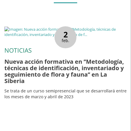
2
feb.
NOTICIAS
Nueva acción formativa en ’’Metodología,
técnicas de identificación, inventariado y
seguimiento de flora y fauna’’ en La
Siberia
Se trata de un curso semipresencial que se desarrollará entre
los meses de marzo y abril de 2023