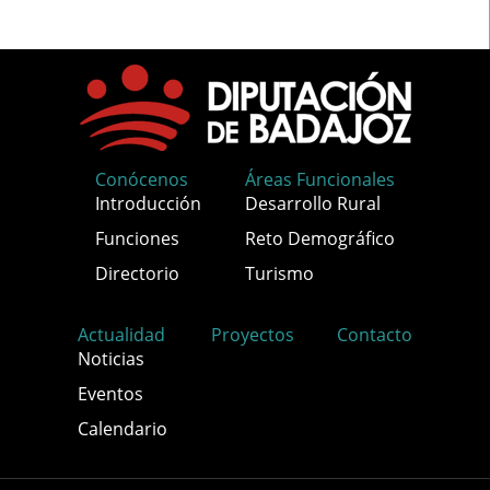
Conócenos
Áreas Funcionales
Introducción
Desarrollo Rural
Funciones
Reto Demográfico
Directorio
Turismo
Actualidad
Proyectos
Contacto
Noticias
Eventos
Calendario