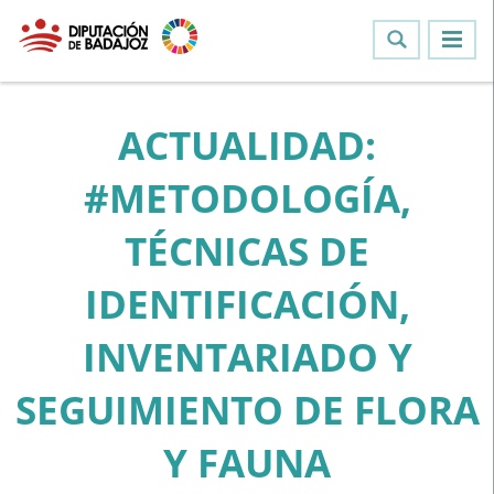
ACTUALIDAD:
#METODOLOGÍA,
TÉCNICAS DE
IDENTIFICACIÓN,
INVENTARIADO Y
SEGUIMIENTO DE FLORA
Y FAUNA