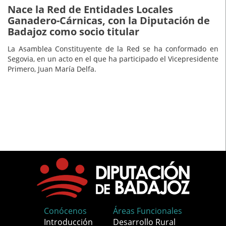
Nace la Red de Entidades Locales
Ganadero-Cárnicas, con la Diputación de
Badajoz como socio titular
La Asamblea Constituyente de la Red se ha conformado en
Segovia, en un acto en el que ha participado el Vicepresidente
Primero, Juan María Delfa.
Conócenos
Áreas Funcionales
Introducción
Desarrollo Rural