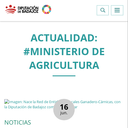
ACTUALIDAD:
#MINISTERIO DE
AGRICULTURA
16
jun.
NOTICIAS