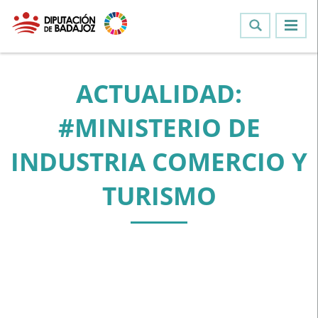
ACTUALIDAD:
#MINISTERIO DE
INDUSTRIA COMERCIO Y
TURISMO