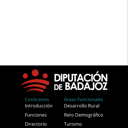
Conócenos
Áreas Funcionales
Introducción
Desarrollo Rural
Funciones
Reto Demográfico
Directorio
Turismo