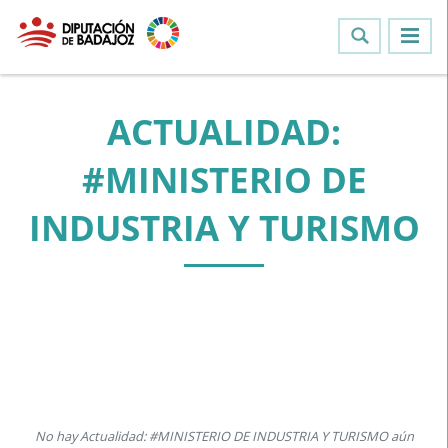
ACTUALIDAD:
#MINISTERIO DE
INDUSTRIA Y TURISMO
No hay Actualidad: #MINISTERIO DE INDUSTRIA Y TURISMO aún