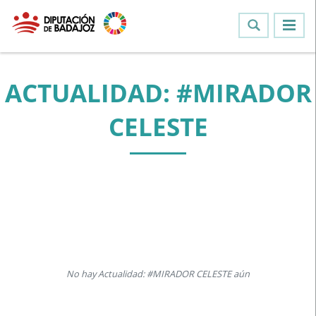
ACTUALIDAD: #MIRADOR
CELESTE
No hay Actualidad: #MIRADOR CELESTE aún