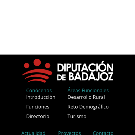
Conócenos
Áreas Funcionales
Introducción
Desarrollo Rural
Funciones
Reto Demográfico
Directorio
Turismo
Actualidad
Proyectos
Contacto