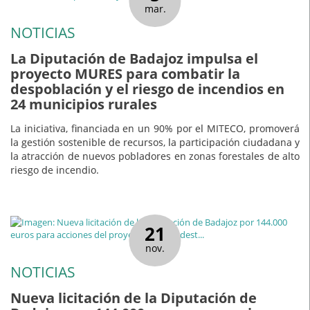
mar.
NOTICIAS
La Diputación de Badajoz impulsa el
proyecto MURES para combatir la
despoblación y el riesgo de incendios en
24 municipios rurales
La iniciativa, financiada en un 90% por el MITECO, promoverá
la gestión sostenible de recursos, la participación ciudadana y
la atracción de nuevos pobladores en zonas forestales de alto
riesgo de incendio.
21
nov.
NOTICIAS
Nueva licitación de la Diputación de