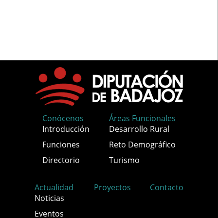
Conócenos
Áreas Funcionales
Introducción
Desarrollo Rural
Funciones
Reto Demográfico
Directorio
Turismo
Actualidad
Proyectos
Contacto
Noticias
Eventos