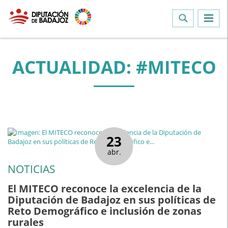
ACTUALIDAD: #MITECO
23
abr.
NOTICIAS
El MITECO reconoce la excelencia de la
Diputación de Badajoz en sus políticas de
Reto Demográfico e inclusión de zonas
rurales