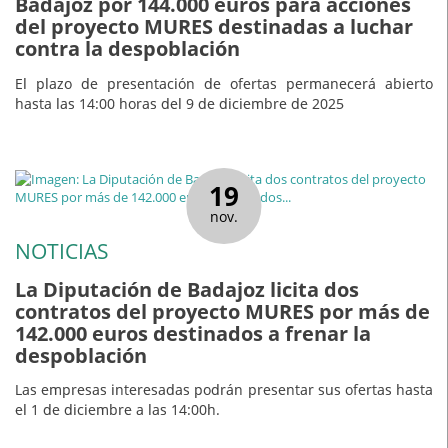
Badajoz por 144.000 euros para acciones
del proyecto MURES destinadas a luchar
contra la despoblación
El plazo de presentación de ofertas permanecerá abierto
hasta las 14:00 horas del 9 de diciembre de 2025
19
nov.
NOTICIAS
La Diputación de Badajoz licita dos
contratos del proyecto MURES por más de
142.000 euros destinados a frenar la
despoblación
Las empresas interesadas podrán presentar sus ofertas hasta
el 1 de diciembre a las 14:00h.