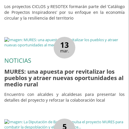
Los proyectos CICLOS y RESOTEX formarán parte del ‘Catálogo
de Proyectos Inspiradores’ por su enfoque en la economía
circular y la resiliencia del territorio
13
mar.
NOTICIAS
MURES: una apuesta por revitalizar los
pueblos y atraer nuevas oportunidades al
medio rural
Encuentro con alcaldes y alcaldesas para presentar los
detalles del proyecto y reforzar la colaboración local
5