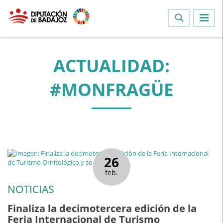
ACTUALIDAD:
#MONFRAGÜE
26
feb.
NOTICIAS
Finaliza la decimotercera edición de la
Feria Internacional de Turismo