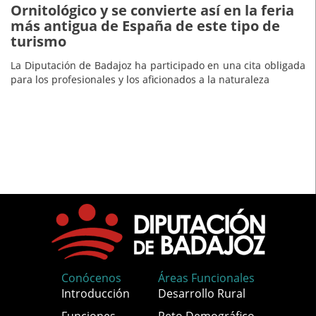
Ornitológico y se convierte así en la feria
más antigua de España de este tipo de
turismo
La Diputación de Badajoz ha participado en una cita obligada
para los profesionales y los aficionados a la naturaleza
Conócenos
Áreas Funcionales
Introducción
Desarrollo Rural