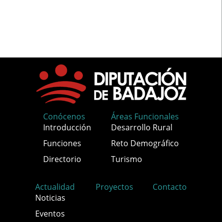
Conócenos
Áreas Funcionales
Introducción
Desarrollo Rural
Funciones
Reto Demográfico
Directorio
Turismo
Actualidad
Proyectos
Contacto
Noticias
Eventos