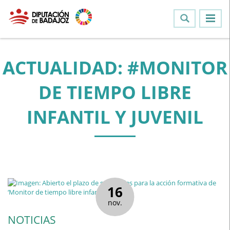
ACTUALIDAD: #MONITOR
DE TIEMPO LIBRE
INFANTIL Y JUVENIL
16
nov.
NOTICIAS