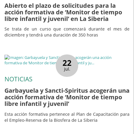
Abierto el plazo de solicitudes para la
acción formativa de ‘Monitor de tiempo
libre infantil y juvenil’ en La Siberia
Se trata de un curso que comenzará durante el mes de
diciembre y tendrá una duración de 350 horas
22
jul.
NOTICIAS
Garbayuela y Sancti-Spiritus acogerán una
acción formativa de ‘Monitor de tiempo
libre infantil y juvenil’
Esta acción formativa pertenece al Plan de Capacitación para
el Empleo-Reserva de la Biosfera de La Siberia