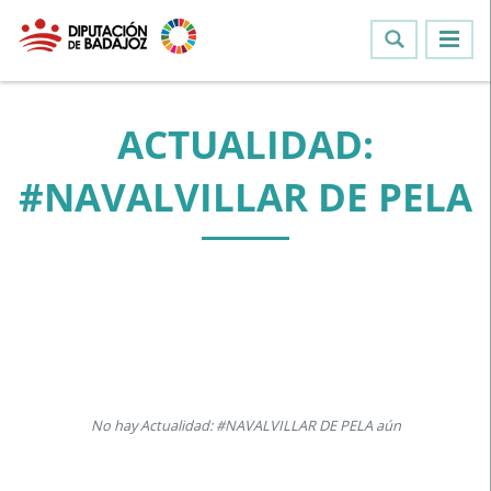
ACTUALIDAD:
#NAVALVILLAR DE PELA
No hay Actualidad: #NAVALVILLAR DE PELA aún