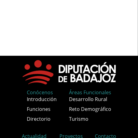
Conócenos
Áreas Funcionales
Introducción
Desarrollo Rural
Funciones
Reto Demográfico
Directorio
Turismo
Actualidad
Proyectos
Contacto