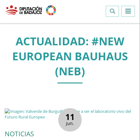
ACTUALIDAD: #NEW
EUROPEAN BAUHAUS
(NEB)
11
jun.
NOTICIAS