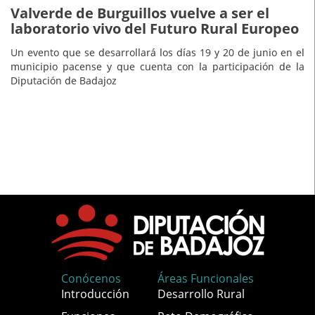
Valverde de Burguillos vuelve a ser el
laboratorio vivo del Futuro Rural Europeo
Un evento que se desarrollará los días 19 y 20 de junio en el
municipio pacense y que cuenta con la participación de la
Diputación de Badajoz
Conócenos
Áreas Funcionales
Introducción
Desarrollo Rural