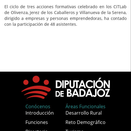
El ciclo de tres acciones formativas celebrado en los CiTLab
de Olivenza, Jerez de los Caballeros y Villanueva de la Serena,
dirigido a empresas y personas emprendedoras, ha contado
con la participación de 48 asistentes.
Conócenos
Áreas Funcionales
Introducción
Desarrollo Rural
Funciones
Reto Demográfico