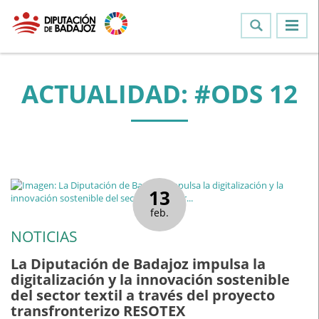
ACTUALIDAD: #ODS 12
13
feb.
NOTICIAS
La Diputación de Badajoz impulsa la
digitalización y la innovación sostenible
del sector textil a través del proyecto
transfronterizo RESOTEX