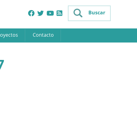
Buscar
oyectos
Contacto
7