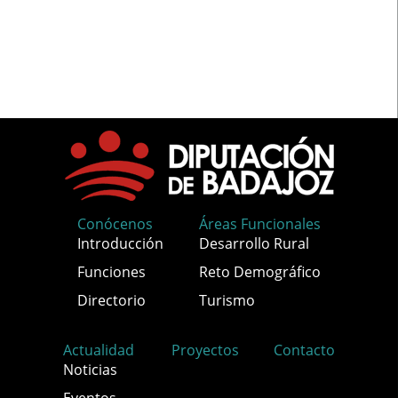
Conócenos
Áreas Funcionales
Introducción
Desarrollo Rural
Funciones
Reto Demográfico
Directorio
Turismo
Actualidad
Proyectos
Contacto
Noticias