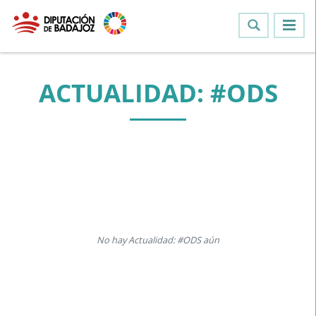
ACTUALIDAD: #ODS
No hay Actualidad: #ODS aún