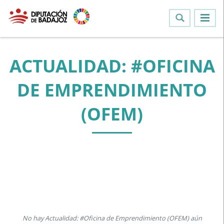
ACTUALIDAD: #OFICINA
DE EMPRENDIMIENTO
(OFEM)
No hay Actualidad: #Oficina de Emprendimiento (OFEM) aún