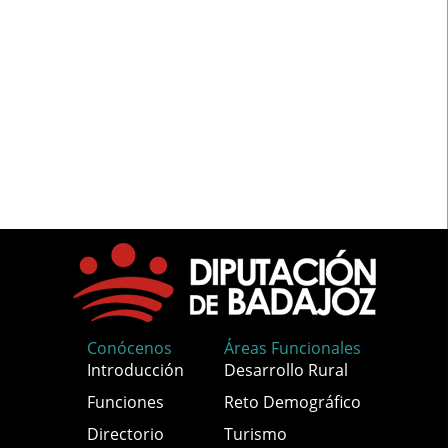
Conócenos
Áreas Funcionales
Introducción
Desarrollo Rural
Funciones
Reto Demográfico
Directorio
Turismo