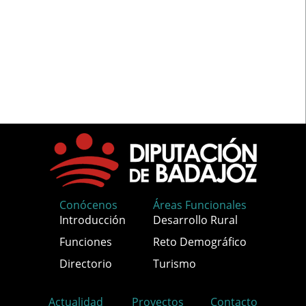
Conócenos
Áreas Funcionales
Introducción
Desarrollo Rural
Funciones
Reto Demográfico
Directorio
Turismo
Actualidad
Proyectos
Contacto