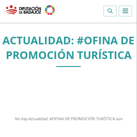
ACTUALIDAD: #OFINA DE
PROMOCIÓN TURÍSTICA
No hay Actualidad: #OFINA DE PROMOCIÓN TURÍSTICA aún