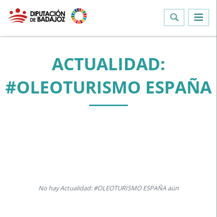
ACTUALIDAD:
#OLEOTURISMO ESPAÑA
No hay Actualidad: #OLEOTURISMO ESPAÑA aún