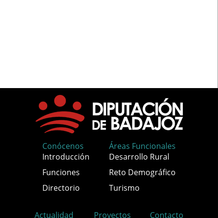
Conócenos
Áreas Funcionales
Introducción
Desarrollo Rural
Funciones
Reto Demográfico
Directorio
Turismo
Actualidad
Proyectos
Contacto