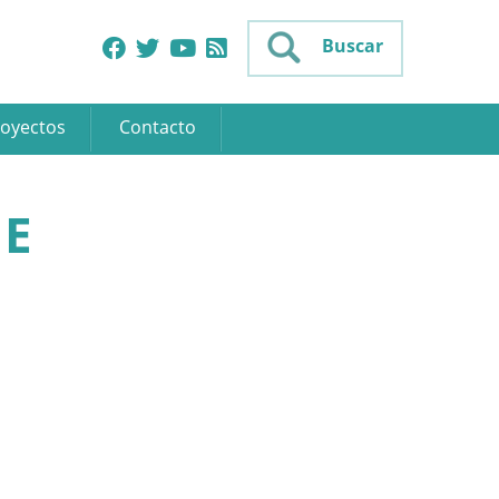
Buscar
oyectos
Contacto
NE