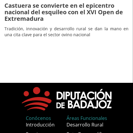
Castuera se convierte en el epicentro
nacional del esquileo con el XVI Open de
Extremadura
Tradición, innovación y desarrollo rural se dan la mano en
una cita clave para el sector ovino nacional
Conócenos
Áreas Funcionales
Introducción
Desarrollo Rural