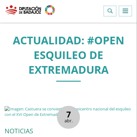
ACTUALIDAD: #OPEN
ESQUILEO DE
EXTREMADURA
7
abr.
NOTICIAS