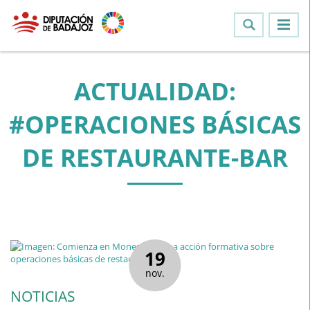
ACTUALIDAD:
#OPERACIONES BÁSICAS
DE RESTAURANTE-BAR
19
nov.
NOTICIAS