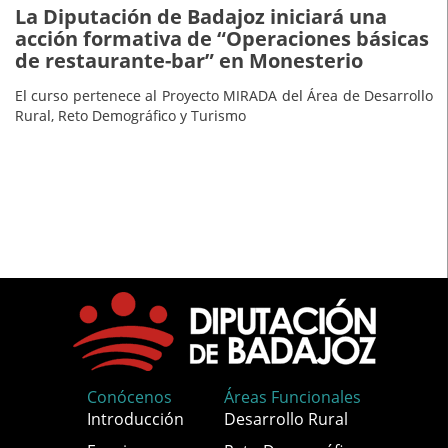
La Diputación de Badajoz iniciará una
acción formativa de “Operaciones básicas
de restaurante-bar” en Monesterio
El curso pertenece al Proyecto MIRADA del Área de Desarrollo
Rural, Reto Demográfico y Turismo
Conócenos
Áreas Funcionales
Introducción
Desarrollo Rural