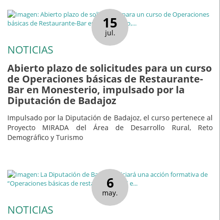
15
jul.
NOTICIAS
Abierto plazo de solicitudes para un curso
de Operaciones básicas de Restaurante-
Bar en Monesterio, impulsado por la
Diputación de Badajoz
Impulsado por la Diputación de Badajoz, el curso pertenece al
Proyecto MIRADA del Área de Desarrollo Rural, Reto
Demográfico y Turismo
6
may.
NOTICIAS