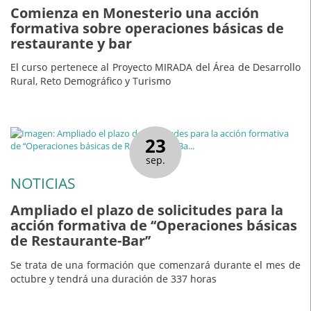
Comienza en Monesterio una acción
formativa sobre operaciones básicas de
restaurante y bar
El curso pertenece al Proyecto MIRADA del Área de Desarrollo
Rural, Reto Demográfico y Turismo
23
sep.
NOTICIAS
Ampliado el plazo de solicitudes para la
acción formativa de ‘‘Operaciones básicas
de Restaurante-Bar’’
Se trata de una formación que comenzará durante el mes de
octubre y tendrá una duración de 337 horas