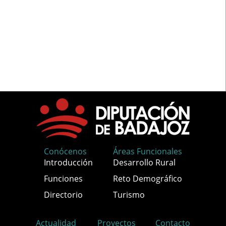
Conócenos
Áreas Funcionales
Introducción
Desarrollo Rural
Funciones
Reto Demográfico
Directorio
Turismo
Actualidad
Proyectos
Contacto