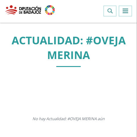
ACTUALIDAD: #OVEJA
MERINA
No hay Actualidad: #OVEJA MERINA aún