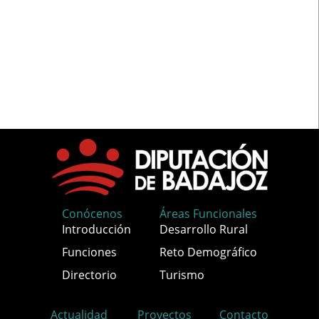
Conócenos
Áreas Funcionales
Introducción
Desarrollo Rural
Funciones
Reto Demográfico
Directorio
Turismo
Actualidad
Proyectos
Contacto