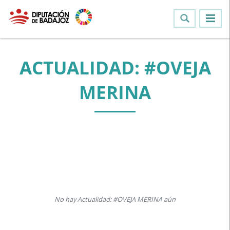
ACTUALIDAD: #OVEJA
MERINA
No hay Actualidad: #OVEJA MERINA aún