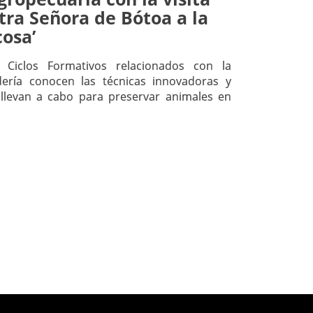
tra Señora de Bótoa a la
cosa’
 Ciclos Formativos relacionados con la
dería conocen las técnicas innovadoras y
 llevan a cabo para preservar animales en